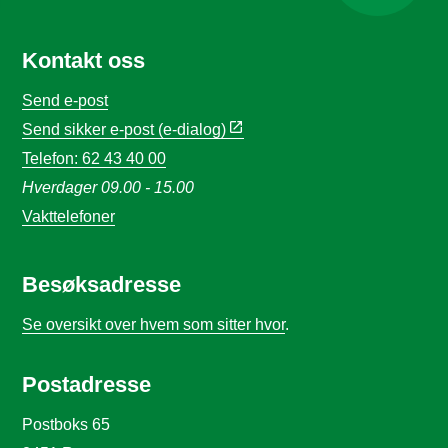
Kontakt oss
Send e-post
Send sikker e-post (e-dialog)
Telefon: 62 43 40 00
Hverdager 09.00 - 15.00
Vakttelefoner
Besøksadresse
Se oversikt over hvem som sitter hvor
.
Postadresse
Postboks 65