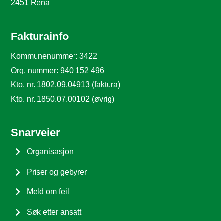
2451 Rena
Fakturainfo
Kommunenummer: 3422
Org. nummer: 940 152 496
Kto. nr. 1802.09.04913 (faktura)
Kto. nr. 1850.07.00102 (øvrig)
Snarveier
Organisasjon
Priser og gebyrer
Meld om feil
Søk etter ansatt