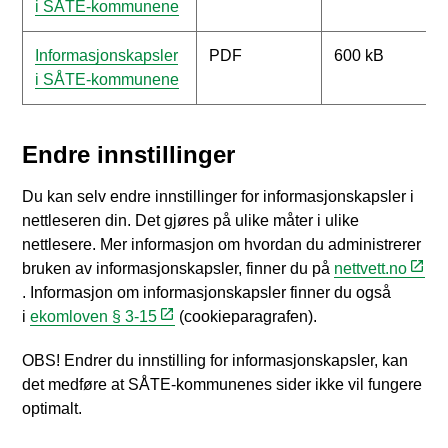
i SÅTE-kommunene
Informasjonskapsler
PDF
600 kB
i SÅTE-kommunene
Endre innstillinger
Du kan selv endre innstillinger for informasjonskapsler i
nettleseren din. Det gjøres på ulike måter i ulike
nettlesere. Mer informasjon om hvordan du administrerer
bruken av informasjonskapsler, finner du på
nettvett.no
. Informasjon om informasjonskapsler finner du også
i
ekomloven § 3-15
(cookieparagrafen).
OBS! Endrer du innstilling for informasjonskapsler, kan
det medføre at SÅTE-kommunenes sider ikke vil fungere
optimalt.