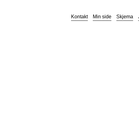
Kontakt
Min side
Skjema