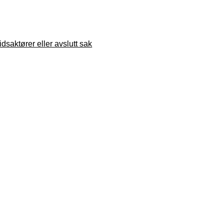
dsaktører eller avslutt sak