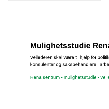
Mulighetsstudie Ren
Veilederen skal være til hjelp for politi
konsulenter og saksbehandlere i arbe
Rena sentrum - mulighetsstudie - veil