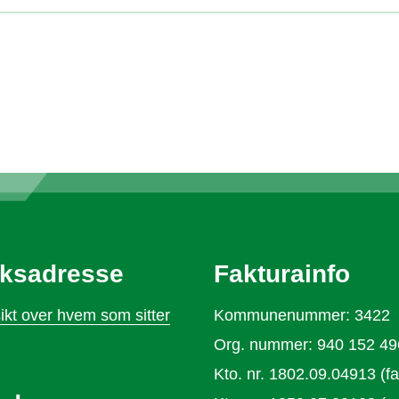
ksadresse
Fakturainfo
ikt over hvem som sitter
Kommunenummer: 3422
Org. nummer: 940 152 49
Kto. nr. 1802.09.04913 (fa