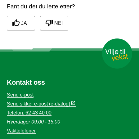
Fant du det du lette etter?
JA
NEI
Kontakt oss
Send e-post
Send sikker e-post (e-dialog)
Telefon: 62 43 40 00
Hverdager 09.00 - 15.00
Vakttelefoner