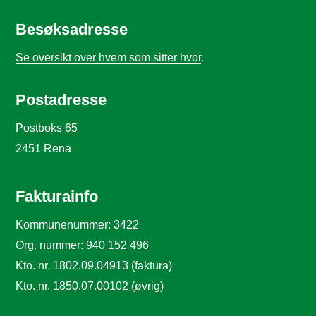
Besøksadresse
Se oversikt over hvem som sitter hvor
.
Postadresse
Postboks 65
2451 Rena
Fakturainfo
Kommunenummer: 3422
Org. nummer: 940 152 496
Kto. nr. 1802.09.04913 (faktura)
Kto. nr. 1850.07.00102 (øvrig)