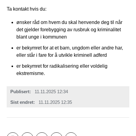
Ta kontakt hvis du:
ønsker råd om hvem du skal henvende deg til når
det gjelder forebygging av rusbruk og kriminalitet
blant unge i kommunen
er bekymret for at et barn, ungdom eller andre har,
eller står i fare for å utvikle kriminell adferd
er bekymret for radikalisering eller voldelig
ekstremisme.
Publisert
11.11.2025 12:34
Sist endret
11.11.2025 12:35