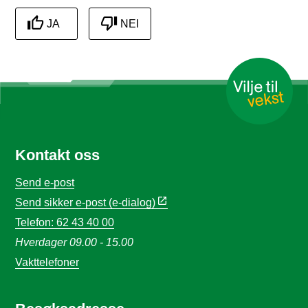
JA
NEI
Kontakt oss
Send e-post
Send sikker e-post (e-dialog)
Telefon: 62 43 40 00
Hverdager 09.00 - 15.00
Vakttelefoner