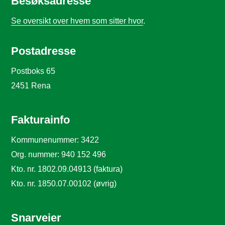
Besøksadresse
Se oversikt over hvem som sitter hvor
.
Postadresse
Postboks 65
2451 Rena
Fakturainfo
Kommunenummer: 3422
Org. nummer: 940 152 496
Kto. nr. 1802.09.04913 (faktura)
Kto. nr. 1850.07.00102 (øvrig)
Snarveier