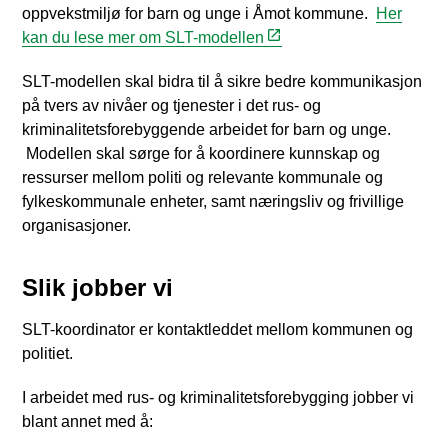
oppvekstmiljø for barn og unge i Åmot kommune.
Her
kan du lese mer om SLT-modellen
SLT-modellen skal bidra til å sikre bedre kommunikasjon
på tvers av nivåer og tjenester i det rus- og
kriminalitetsforebyggende arbeidet for barn og unge.
Modellen skal sørge for å koordinere kunnskap og
ressurser mellom politi og relevante kommunale og
fylkeskommunale enheter, samt næringsliv og frivillige
organisasjoner.
Slik jobber vi
SLT-koordinator er kontaktleddet mellom kommunen og
politiet.
I arbeidet med rus- og kriminalitetsforebygging jobber vi
blant annet med å: