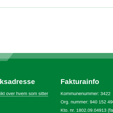
ksadresse
Fakturainfo
ikt over hvem som sitter
Kommunenummer: 3422
Org. nummer: 940 152 49
Kto. nr. 1802.09.04913 (fa