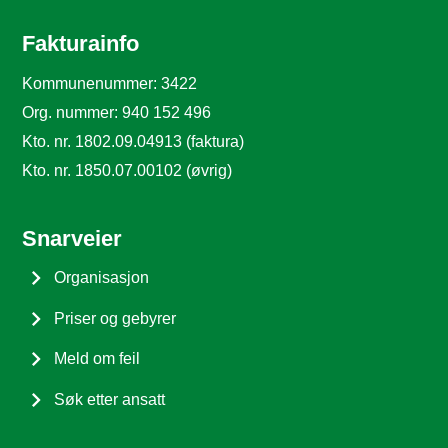
Fakturainfo
Kommunenummer: 3422
Org. nummer: 940 152 496
Kto. nr. 1802.09.04913 (faktura)
Kto. nr. 1850.07.00102 (øvrig)
Snarveier
Organisasjon
Priser og gebyrer
Meld om feil
Søk etter ansatt