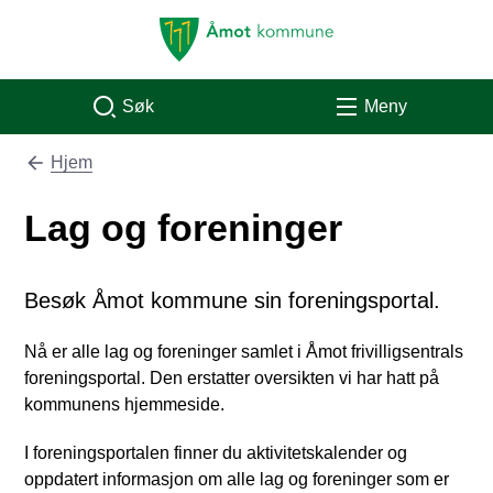
Åmot kommune
Søk
Meny
Hjem
Du er her:
Lag og foreninger
Besøk Åmot kommune sin foreningsportal.
Nå er alle lag og foreninger samlet i Åmot frivilligsentrals
foreningsportal. Den erstatter oversikten vi har hatt på
kommunens hjemmeside.
I foreningsportalen finner du aktivitetskalender og
oppdatert informasjon om alle lag og foreninger som er