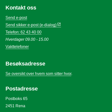
Kontakt oss
Send e-post
Send sikker e-post (e-dialog)
Telefon: 62 43 40 00
Hverdager 09.00 - 15.00
Vakttelefoner
Besøksadresse
Se oversikt over hvem som sitter hvor
.
Postadresse
Postboks 65
2451 Rena