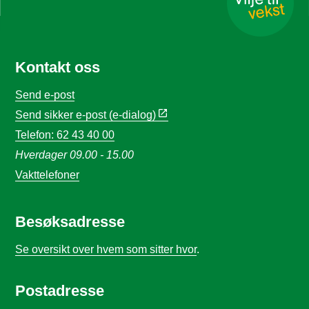
Kontakt oss
Send e-post
Send sikker e-post (e-dialog)
Telefon: 62 43 40 00
Hverdager 09.00 - 15.00
Vakttelefoner
Besøksadresse
Se oversikt over hvem som sitter hvor
.
Postadresse