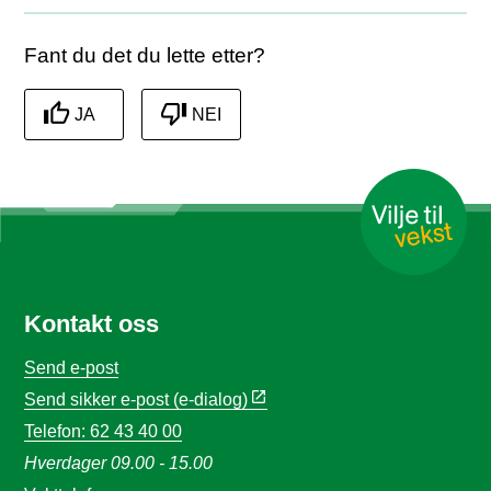
Fant du det du lette etter?
JA
NEI
Kontakt oss
Send e-post
Send sikker e-post (e-dialog)
Telefon: 62 43 40 00
Hverdager 09.00 - 15.00