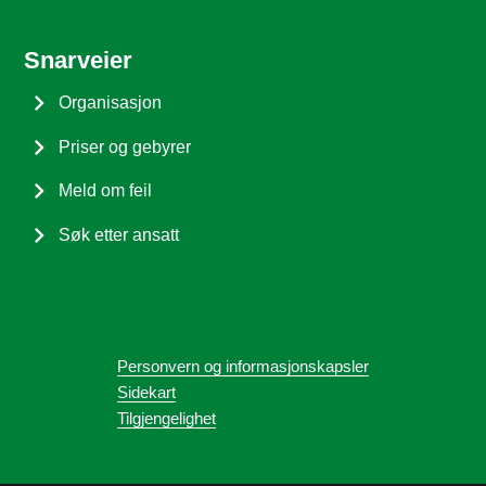
Snarveier
Organisasjon
Priser og gebyrer
Meld om feil
Søk etter ansatt
Personvern og informasjonskapsler
Sidekart
Tilgjengelighet