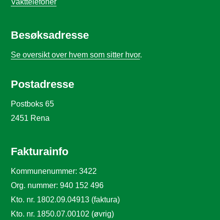
Vakttelefoner
Besøksadresse
Se oversikt over hvem som sitter hvor
.
Postadresse
Postboks 65
2451 Rena
Fakturainfo
Kommunenummer: 3422
Org. nummer: 940 152 496
Kto. nr. 1802.09.04913 (faktura)
Kto. nr. 1850.07.00102 (øvrig)