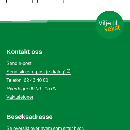
Kontakt oss
Send e-post
Send sikker e-post (e-dialog)
Telefon: 62 43 40 00
Hverdager 09.00 - 15.00
Vakttelefoner
Besøksadresse
Se oversikt over hvem som sitter hvor
.