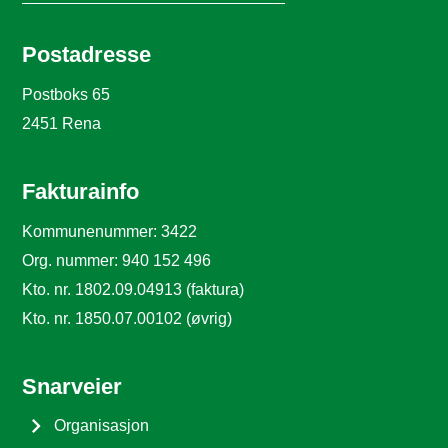
Postadresse
Postboks 65
2451 Rena
Fakturainfo
Kommunenummer: 3422
Org. nummer: 940 152 496
Kto. nr. 1802.09.04913 (faktura)
Kto. nr. 1850.07.00102 (øvrig)
Snarveier
Organisasjon