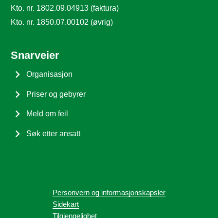
Kto. nr. 1802.09.04913 (faktura)
Kto. nr. 1850.07.00102 (øvrig)
Snarveier
Organisasjon
Priser og gebyrer
Meld om feil
Søk etter ansatt
Personvern og informasjonskapsler
Sidekart
Tilgjengelighet