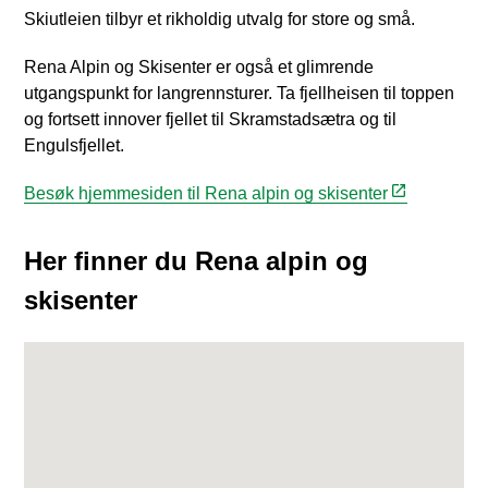
Skiutleien tilbyr et rikholdig utvalg for store og små.
Rena Alpin og Skisenter er også et glimrende
utgangspunkt for langrennsturer. Ta fjellheisen til toppen
og fortsett innover fjellet til Skramstadsætra og til
Engulsfjellet.
Besøk hjemmesiden til Rena alpin og skisenter
Her finner du Rena alpin og
skisenter