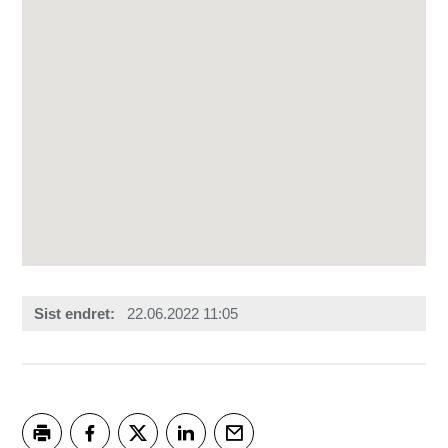
Sist endret
22.06.2022 11:05