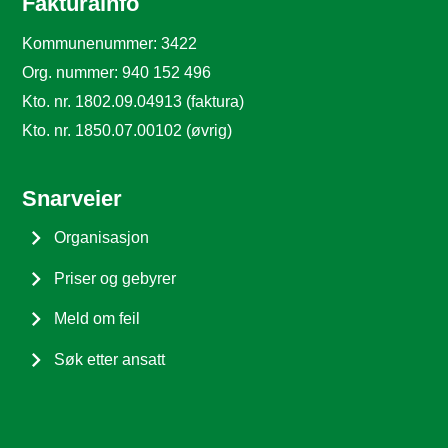
Fakturainfo
Kommunenummer: 3422
Org. nummer: 940 152 496
Kto. nr. 1802.09.04913 (faktura)
Kto. nr. 1850.07.00102 (øvrig)
Snarveier
Organisasjon
Priser og gebyrer
Meld om feil
Søk etter ansatt