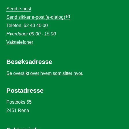
Send e-post
Send sikker e-post (e-dialog)
Telefon: 62 43 40 00
Hverdager 09.00 - 15.00
Vakttelefoner
Besøksadresse
Se oversikt over hvem som sitter hvor
.
Postadresse
Postboks 65
2451 Rena