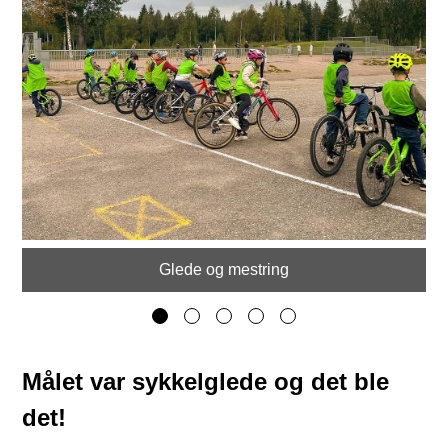
Glede og mestring
Målet var sykkelglede og det ble
det!