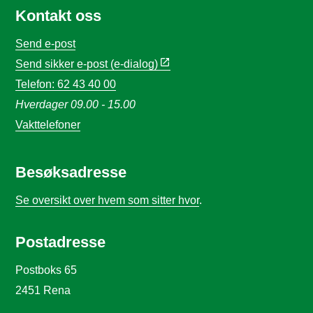
Kontakt oss
Send e-post
Send sikker e-post (e-dialog)
Telefon: 62 43 40 00
Hverdager 09.00 - 15.00
Vakttelefoner
Besøksadresse
Se oversikt over hvem som sitter hvor
.
Postadresse
Postboks 65
2451 Rena