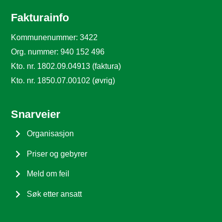
Fakturainfo
Kommunenummer: 3422
Org. nummer: 940 152 496
Kto. nr. 1802.09.04913 (faktura)
Kto. nr. 1850.07.00102 (øvrig)
Snarveier
Organisasjon
Priser og gebyrer
Meld om feil
Søk etter ansatt