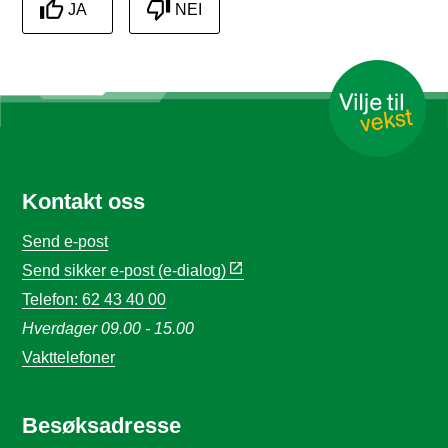
JA
NEI
Kontakt oss
Send e-post
Send sikker e-post (e-dialog)
Telefon: 62 43 40 00
Hverdager 09.00 - 15.00
Vakttelefoner
Besøksadresse