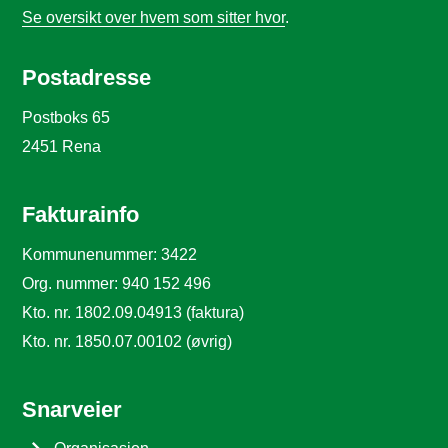
Se oversikt over hvem som sitter hvor
.
Postadresse
Postboks 65
2451 Rena
Fakturainfo
Kommunenummer: 3422
Org. nummer: 940 152 496
Kto. nr. 1802.09.04913 (faktura)
Kto. nr. 1850.07.00102 (øvrig)
Snarveier