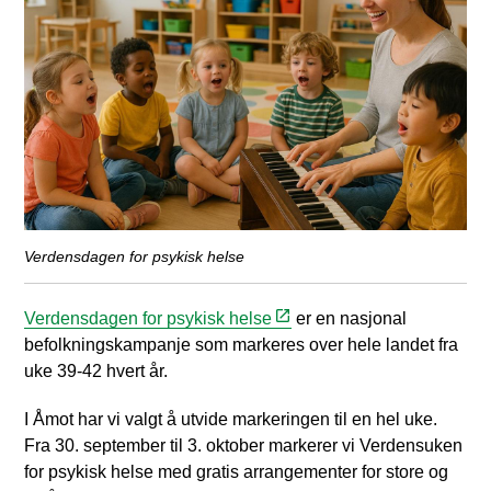
Verdensdagen for psykisk helse
Verdensdagen for psykisk helse
er en nasjonal
befolkningskampanje som markeres over hele landet fra
uke 39-42 hvert år.
I Åmot har vi valgt å utvide markeringen til en hel uke.
Fra 30. september til 3. oktober markerer vi Verdensuken
for psykisk helse med gratis arrangementer for store og