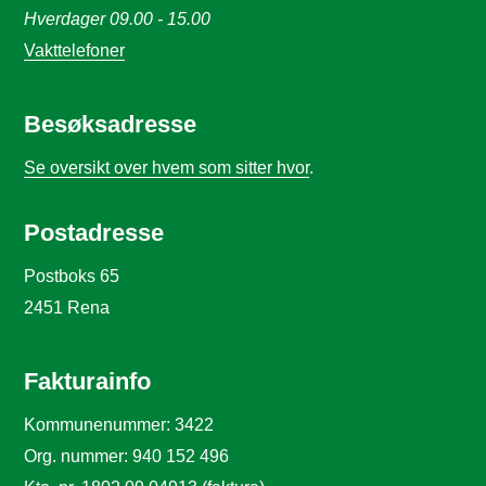
Hverdager 09.00 - 15.00
Vakttelefoner
Besøksadresse
Se oversikt over hvem som sitter hvor
.
Postadresse
Postboks 65
2451 Rena
Fakturainfo
Kommunenummer: 3422
Org. nummer: 940 152 496