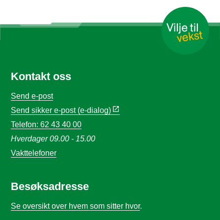
Kontakt oss
Send e-post
Send sikker e-post (e-dialog)
Telefon: 62 43 40 00
Hverdager 09.00 - 15.00
Vakttelefoner
Besøksadresse
Se oversikt over hvem som sitter hvor
.