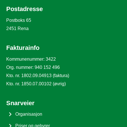
Postadresse
Postboks 65
2451 Rena
Fakturainfo
Kommunenummer: 3422
Org. nummer: 940 152 496
Kto. nr. 1802.09.04913 (faktura)
Kto. nr. 1850.07.00102 (øvrig)
Snarveier
Organisasjon
Priser og gebyrer