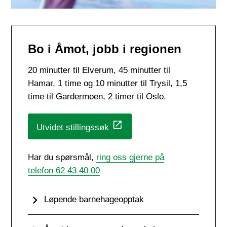
Bo i Åmot, jobb i regionen
20 minutter til Elverum, 45 minutter til
Hamar, 1 time og 10 minutter til Trysil, 1,5
time til Gardermoen, 2 timer til Oslo.
Utvidet stillingssøk
Har du spørsmål,
ring oss gjerne på
telefon 62 43 40 00
Løpende barnehageopptak