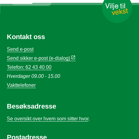
Kontakt oss
Send e-post
Send sikker e-post (e-dialog)
Telefon: 62 43 40 00
Hverdager 09.00 - 15.00
Vakttelefoner
Besøksadresse
Se oversikt over hvem som sitter hvor
.
Postadresse