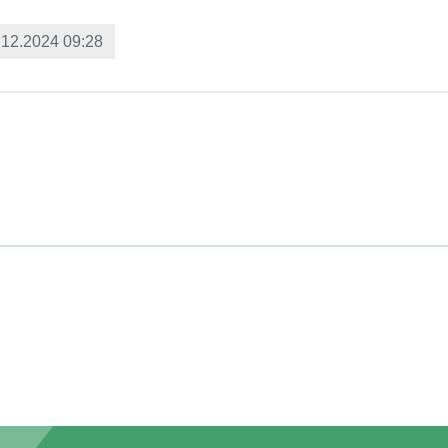
.12.2024 09:28