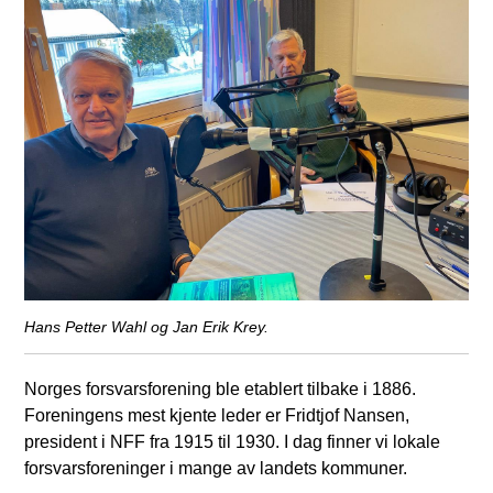
Hans Petter Wahl og Jan Erik Krey.
Norges forsvarsforening ble etablert tilbake i 1886.
Foreningens mest kjente leder er Fridtjof Nansen,
president i NFF fra 1915 til 1930. I dag finner vi lokale
forsvarsforeninger i mange av landets kommuner.