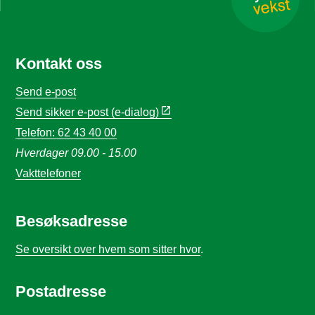
Kontakt oss
Send e-post
Send sikker e-post (e-dialog)
Telefon: 62 43 40 00
Hverdager 09.00 - 15.00
Vakttelefoner
Besøksadresse
Se oversikt over hvem som sitter hvor
.
Postadresse