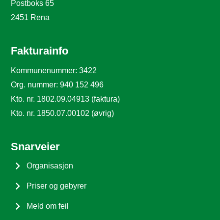
Postboks 65
2451 Rena
Fakturainfo
Kommunenummer: 3422
Org. nummer: 940 152 496
Kto. nr. 1802.09.04913 (faktura)
Kto. nr. 1850.07.00102 (øvrig)
Snarveier
Organisasjon
Priser og gebyrer
Meld om feil