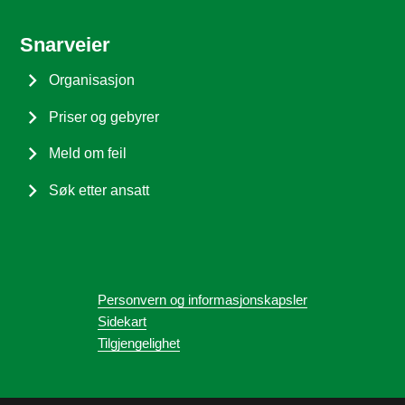
Snarveier
Organisasjon
Priser og gebyrer
Meld om feil
Søk etter ansatt
Personvern og informasjonskapsler
Sidekart
Tilgjengelighet