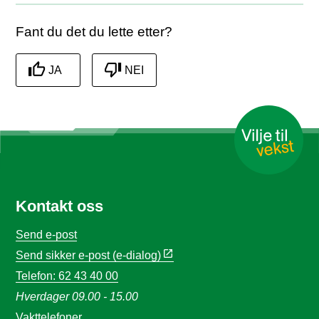
Fant du det du lette etter?
JA
NEI
Kontakt oss
Send e-post
Send sikker e-post (e-dialog)
Telefon: 62 43 40 00
Hverdager 09.00 - 15.00
Vakttelefoner