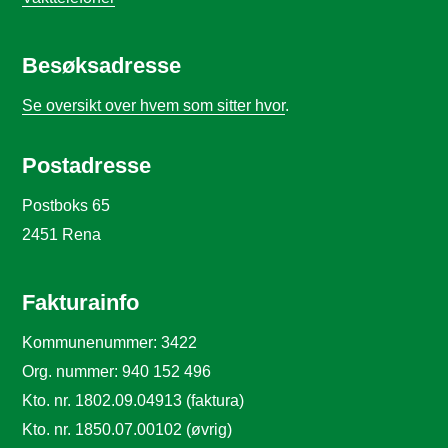
Besøksadresse
Se oversikt over hvem som sitter hvor
.
Postadresse
Postboks 65
2451 Rena
Fakturainfo
Kommunenummer: 3422
Org. nummer: 940 152 496
Kto. nr. 1802.09.04913 (faktura)
Kto. nr. 1850.07.00102 (øvrig)