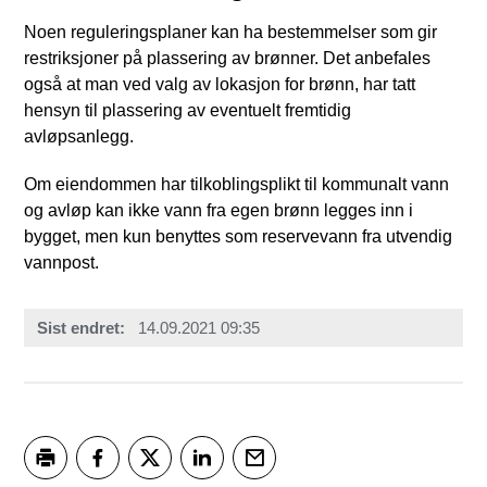
Noen reguleringsplaner kan ha bestemmelser som gir
restriksjoner på plassering av brønner. Det anbefales
også at man ved valg av lokasjon for brønn, har tatt
hensyn til plassering av eventuelt fremtidig
avløpsanlegg.
Om eiendommen har tilkoblingsplikt til kommunalt vann
og avløp kan ikke vann fra egen brønn legges inn i
bygget, men kun benyttes som reservevann fra utvendig
vannpost.
Sist endret
14.09.2021 09:35