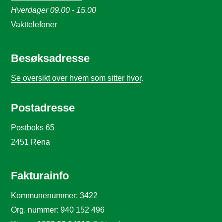
Hverdager 09.00 - 15.00
Vakttelefoner
Besøksadresse
Se oversikt over hvem som sitter hvor
.
Postadresse
Postboks 65
2451 Rena
Fakturainfo
Kommunenummer: 3422
Org. nummer: 940 152 496