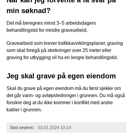
min søknad?
Det må beregnes minst 3–5 arbeidsdagers
behandlingstid for mindre gravearbeid.
Gravearbeid som krever trafikkavviklingsplaner, graving
som skal foregå på strekninger over 25 meter eller
graving for utbygging vil ha en lengre behandlingstid.
Jeg skal grave på egen eiendom
Skal du grave på egen eiendom må du først sjekke om
det går vann- og avløpsledninger i grunnen. Du må også
forsikre deg at du ikke kommer i konflikt med andre
kabler i grunnen.
Sist endret
03.01.2024 10:14