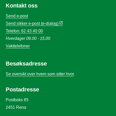
Kontakt oss
Send e-post
Send sikker e-post (e-dialog)
Telefon: 62 43 40 00
Hverdager 09.00 - 15.00
Vakttelefoner
Besøksadresse
Se oversikt over hvem som sitter hvor
.
Postadresse
Postboks 65
2451 Rena