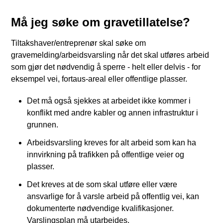
Må jeg søke om gravetillatelse?
Tiltakshaver/entreprenør skal søke om
gravemelding/arbeidsvarsling når det skal utføres arbeid
som gjør det nødvendig å sperre - helt eller delvis - for
eksempel vei, fortaus-areal eller offentlige plasser.
Det må også sjekkes at arbeidet ikke kommer i
konflikt med andre kabler og annen infrastruktur i
grunnen.
Arbeidsvarsling kreves for alt arbeid som kan ha
innvirkning på trafikken på offentlige veier og
plasser.
Det kreves at de som skal utføre eller være
ansvarlige for å varsle arbeid på offentlig vei, kan
dokumenterte nødvendige kvalifikasjoner.
Varslingsplan må utarbeides.