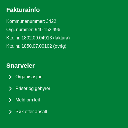
Fakturainfo
Kommunenummer: 3422
Org. nummer: 940 152 496
Kto. nr. 1802.09.04913 (faktura)
Kto. nr. 1850.07.00102 (øvrig)
Snarveier
Organisasjon
Priser og gebyrer
Meld om feil
Søk etter ansatt