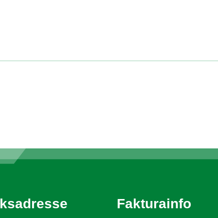
ksadresse
Fakturainfo