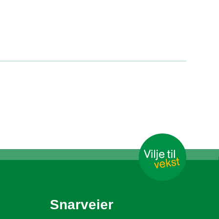
Snarveier