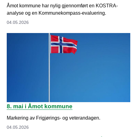
Åmot kommune har nylig gjennomført en KOSTRA-
analyse og en Kommunekompass-evaluering.
04.05.2026
8. mai i Åmot kommune
Markering av Frigjørings- og veterandagen.
04.05.2026