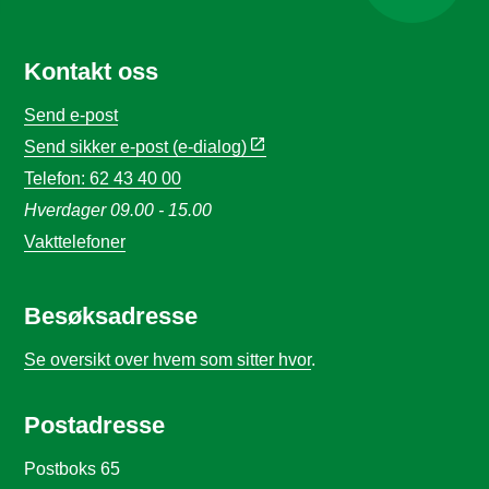
Kontakt oss
Send e-post
Send sikker e-post (e-dialog)
Telefon: 62 43 40 00
Hverdager 09.00 - 15.00
Vakttelefoner
Besøksadresse
Se oversikt over hvem som sitter hvor
.
Postadresse
Postboks 65