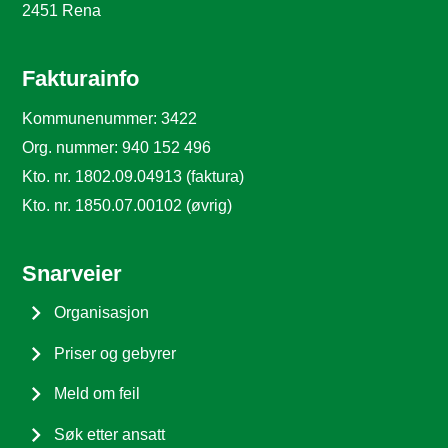
2451 Rena
Fakturainfo
Kommunenummer: 3422
Org. nummer: 940 152 496
Kto. nr. 1802.09.04913 (faktura)
Kto. nr. 1850.07.00102 (øvrig)
Snarveier
Organisasjon
Priser og gebyrer
Meld om feil
Søk etter ansatt