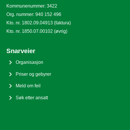
Kommunenummer: 3422
Org. nummer: 940 152 496
Kto. nr. 1802.09.04913 (faktura)
Kto. nr. 1850.07.00102 (øvrig)
Snarveier
Organisasjon
Priser og gebyrer
Meld om feil
Søk etter ansatt