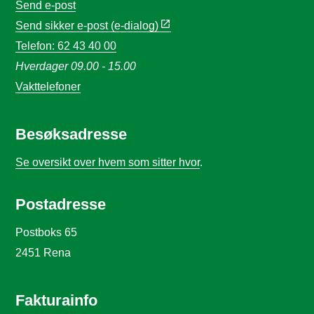
Send e-post
Send sikker e-post (e-dialog)
Telefon: 62 43 40 00
Hverdager 09.00 - 15.00
Vakttelefoner
Besøksadresse
Se oversikt over hvem som sitter hvor
.
Postadresse
Postboks 65
2451 Rena
Fakturainfo