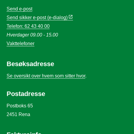
Send e-post
Send sikker e-post (e-dialog)
Telefon: 62 43 40 00
Hverdager 09.00 - 15.00
Vakttelefoner
Besøksadresse
Se oversikt over hvem som sitter hvor
.
Postadresse
Postboks 65
2451 Rena