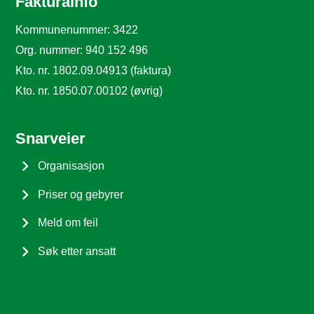
Fakturainfo
Kommunenummer: 3422
Org. nummer: 940 152 496
Kto. nr. 1802.09.04913 (faktura)
Kto. nr. 1850.07.00102 (øvrig)
Snarveier
Organisasjon
Priser og gebyrer
Meld om feil
Søk etter ansatt