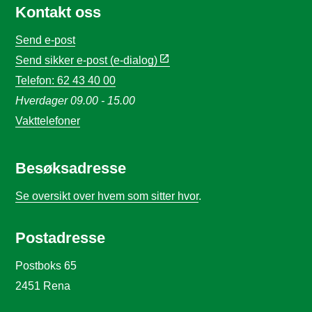
Kontakt oss
Send e-post
Send sikker e-post (e-dialog)
Telefon: 62 43 40 00
Hverdager 09.00 - 15.00
Vakttelefoner
Besøksadresse
Se oversikt over hvem som sitter hvor
.
Postadresse
Postboks 65
2451 Rena