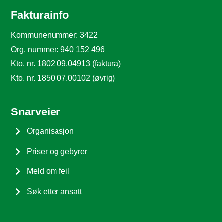
Fakturainfo
Kommunenummer: 3422
Org. nummer: 940 152 496
Kto. nr. 1802.09.04913 (faktura)
Kto. nr. 1850.07.00102 (øvrig)
Snarveier
Organisasjon
Priser og gebyrer
Meld om feil
Søk etter ansatt