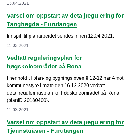
13.04.2021
Varsel om oppstart av detaljregulering for
Tanghøgda - Furutangen
Innspill til planarbeidet sendes innen 12.04.2021.
11.03.2021
Vedtatt reguleringsplan for
høgskoleområdet på Rena
I henhold til plan- og bygningsloven § 12-12 har Åmot
kommunestyre i møte den 16.12.2020 vedtatt
detaljreguleringsplan for høgskoleområdet på Rena
(planID 20180400). ​
11.03.2021
Varsel om oppstart av detaljregulering for
Tjennstuåsen - Furutangen