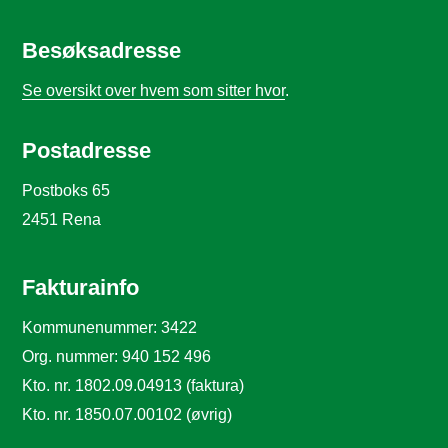
Besøksadresse
Se oversikt over hvem som sitter hvor
.
Postadresse
Postboks 65
2451 Rena
Fakturainfo
Kommunenummer: 3422
Org. nummer: 940 152 496
Kto. nr. 1802.09.04913 (faktura)
Kto. nr. 1850.07.00102 (øvrig)