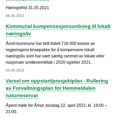
Høringsfrist 31.05.2021
06.05.2021
Kommunal kompensasjonsordning til lokalt
næringsliv
Åmot kommune har blitt tildelt 716 000 kroner av
regjeringens krisepakke for å kompensere lokalt
næringsliv som har vært særlig rammet av lokale eller
nasjonale smitteverntiltak i 2020 og/eller 2021.
03.05.2021
Varsel om oppstart/prosjektplan - Rullering
av Forvaltningsplan for Hemmeldalen
naturreservat
Åpent møte for Åmot, torsdag 22. april 2021, kl. 19:00 –
21:00.