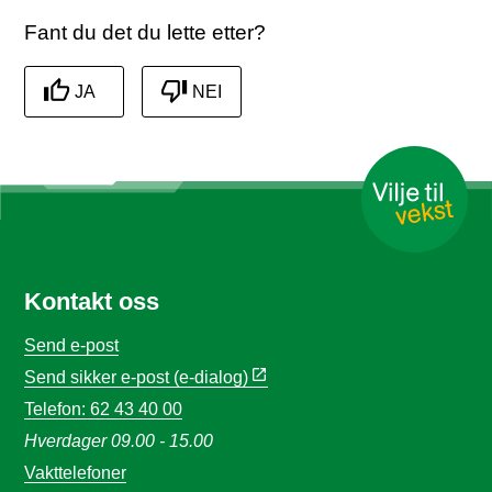
Fant du det du lette etter?
JA
NEI
Kontakt oss
Send e-post
Send sikker e-post (e-dialog)
Telefon: 62 43 40 00
Hverdager 09.00 - 15.00
Vakttelefoner