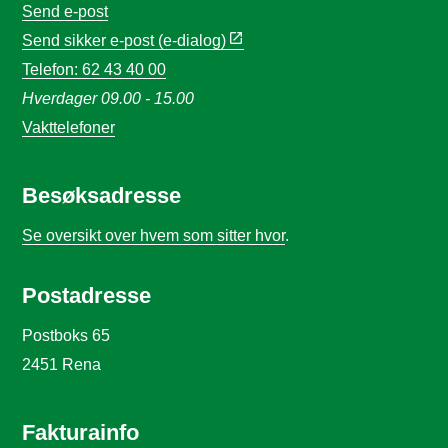
Send e-post
Send sikker e-post (e-dialog)
Telefon: 62 43 40 00
Hverdager 09.00 - 15.00
Vakttelefoner
Besøksadresse
Se oversikt over hvem som sitter hvor
.
Postadresse
Postboks 65
2451 Rena
Fakturainfo