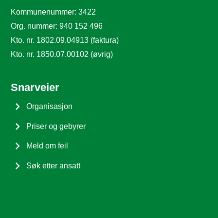
Kommunenummer: 3422
Org. nummer: 940 152 496
Kto. nr. 1802.09.04913 (faktura)
Kto. nr. 1850.07.00102 (øvrig)
Snarveier
Organisasjon
Priser og gebyrer
Meld om feil
Søk etter ansatt